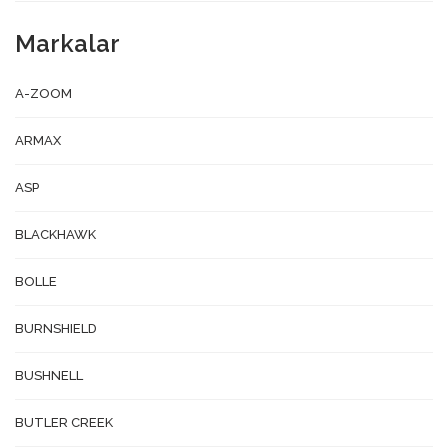
Markalar
A-ZOOM
ARMAX
ASP
BLACKHAWK
BOLLE
BURNSHIELD
BUSHNELL
BUTLER CREEK