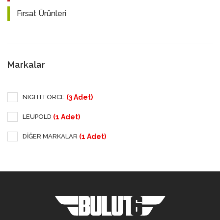
Fırsat Ürünleri
Markalar
(3 Adet)
NIGHTFORCE
(1 Adet)
LEUPOLD
(1 Adet)
DİĞER MARKALAR